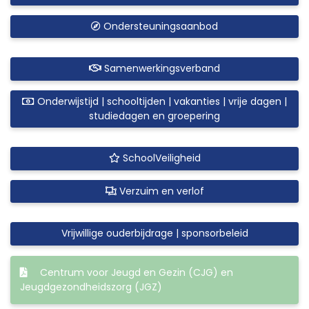
Ondersteuningsaanbod
Samenwerkingsverband
Onderwijstijd | schooltijden | vakanties | vrije dagen |
studiedagen en groepering
SchoolVeiligheid
Verzuim en verlof
Vrijwillige ouderbijdrage | sponsorbeleid
Centrum voor Jeugd en Gezin (CJG) en
Jeugdgezondheidszorg (JGZ)