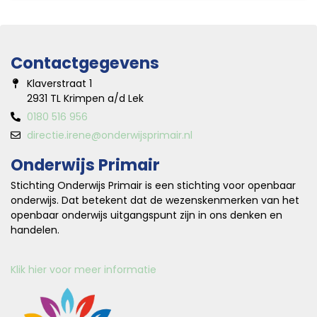
Contactgegevens
Klaverstraat 1
2931 TL Krimpen a/d Lek
0180 516 956
directie.irene@onderwijsprimair.nl
Onderwijs Primair
Stichting Onderwijs Primair is een stichting voor openbaar
onderwijs. Dat betekent dat de wezenskenmerken van het
openbaar onderwijs uitgangspunt zijn in ons denken en
handelen.
Klik hier voor meer informatie