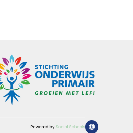
Powered by
Social Schools